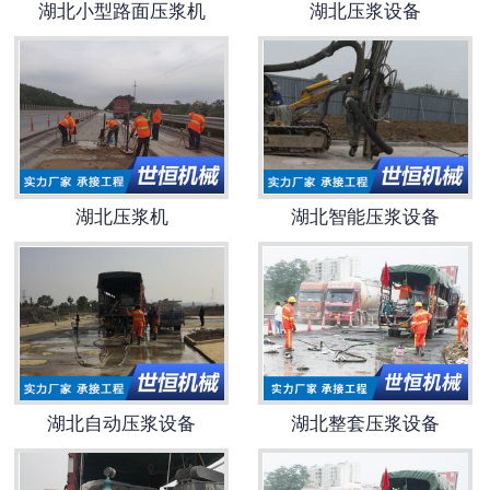
湖北小型路面压浆机
湖北压浆设备
湖北钻孔机出租
湖北高速搅拌设备
湖北公路钻孔设备
湖北压浆机
湖北智能压浆设备
湖北自动压浆设备
湖北整套压浆设备