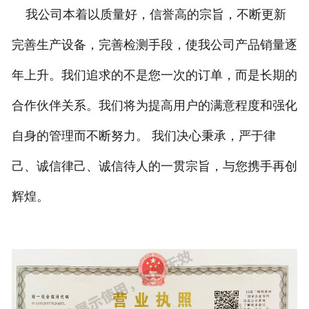
我公司本着以质量好，信誉高的宗旨，不断更新
完善生产设备，完善检测手段，使我公司产品销量逐
年上升。我们追求的不是您一次的订单，而是长期的
合作伙伴关系。我们将为提高用户的满意程度和强化
自身的管理而不断努力。 我们决心秉承，严于律
己、诚信律己、诚信待人的一贯宗旨，与您携手再创
辉煌。