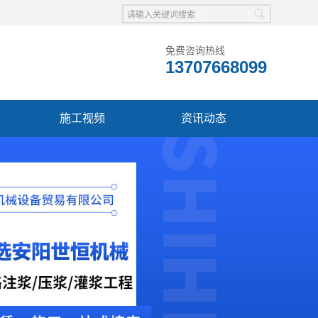
免费咨询热线
13707668099
施工视频
资讯动态