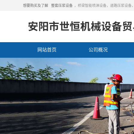
想要购买及了解
整套压浆设备
，桥梁智能喷淋设备，道路压浆设备
网站首页
公司概况
联系我们