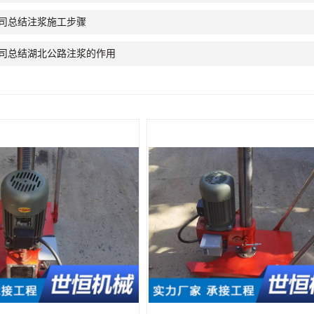
司总结注浆施工步骤
司总结湖北公路注浆的作用