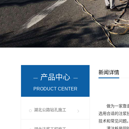
新闻详情
产品中心
PRODUCT CENTER
做为一家靠谱
湖北公路钻孔施工
选用合适的注浆
技术和常见问题
灌注桩是同时在