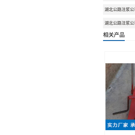
湖北公路注浆公
湖北公路注浆公
相关产品