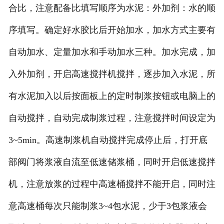
合比，注意配备比填写顺序为水泥：外加剂：水的顺
序填写。确定好水胶比后开始加水，加水方式主要有
自动加水、定量加水和手动加水三种。加水完成，加
入外加剂，开启高速搅拌机搅拌，逐步加入水泥，所
有水泥加入以后按面板上的定时制浆按钮或电脑上的
自动搅拌，自动完成制浆过程，注意搅拌时间设定为
3~5min。高速制浆机自动搅拌完成停止后，打开底
部阀门将浆液自流至低速储浆桶，同时开启低速搅拌
机，注意放浆的过程中高速桶搅拌不能开启，同时注
意高速桶每次只能制浆3~4包水泥，少于3包浆液会