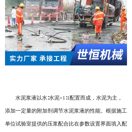
水泥浆液以水∶水泥=1∶1配置而成，水泥为主，
添加一定量的附加剂调节水泥浆液的性能。根据施工
单位试验室提供的压浆配合比在参数设置界面填入配