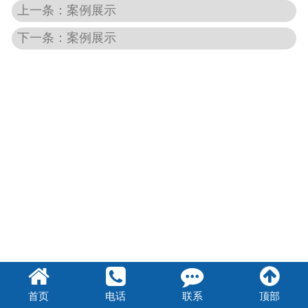
上一条：案例展示
下一条：案例展示
首页
电话
联系
顶部