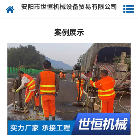
网站首页
公司概况
案例展示
承接工程
成功案例
设备实力
施工视频
资讯动态
联系我们