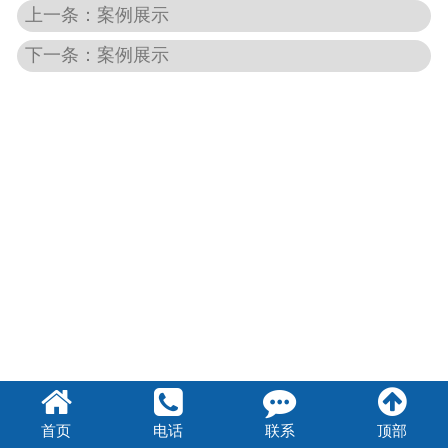
上一条：案例展示
下一条：案例展示
首页
电话
联系
顶部