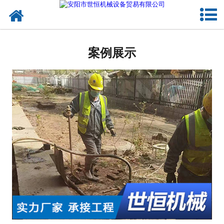
网站首页
公司概况
案例展示
承接工程
成功案例
设备实力
施工视频
资讯动态
联系我们