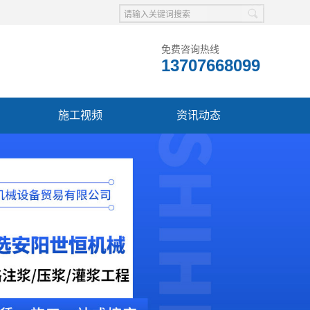
免费咨询热线
13707668099
施工视频
资讯动态