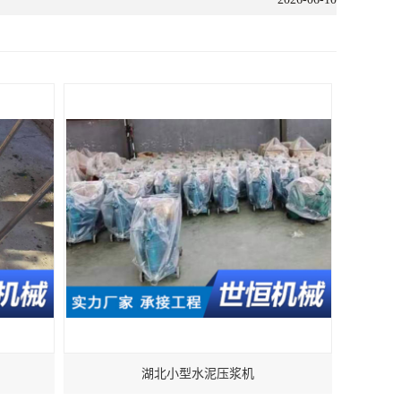
湖北小型水泥压浆机