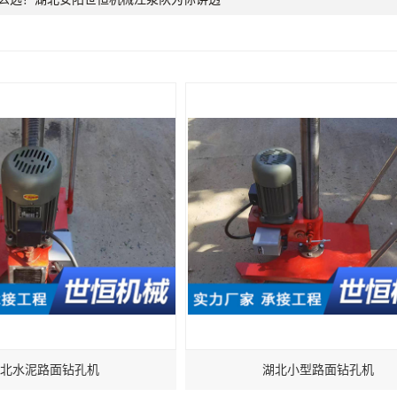
北水泥路面钻孔机
湖北小型路面钻孔机