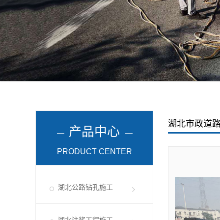
湖北市政道
产品中心
PRODUCT CENTER
湖北公路钻孔施工