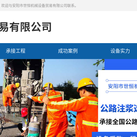
，欢迎与安阳市世恒机械设备贸易有限公司联系。
承接工程
成功案例
设备实力