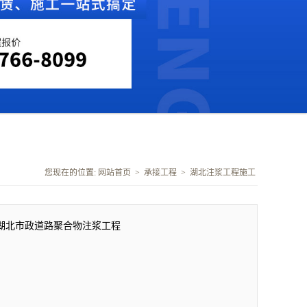
您现在的位置:
网站首页
>
承接工程
>
湖北注浆工程施工
湖北市政道路聚合物注浆工程