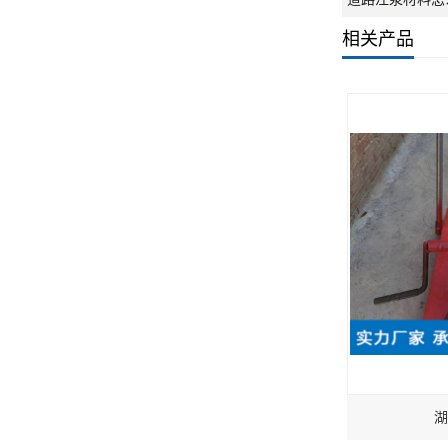
相关产品
湖