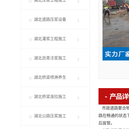
湖北注浆工程施工
湖北道路压浆设备
湖北灌浆工程施工
湖北沥青注浆施工
湖北桥梁喷淋养生
湖北桥梁涨拉施工
市政道路聚合
路在畅通的状态
湖北公路压浆施工
后拔管。