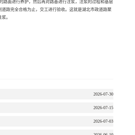
后的路面进行养护，然后再对路基进行注浆，注浆的过程和基层
到道路完全合格为止，交工进行验收。这就是
湖北市政道路聚
注浆。
2026-07-30
2026-07-15
2026-07-03
2026-06-10