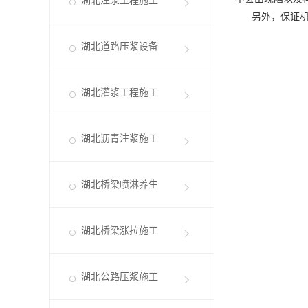
湖北注浆工程施工
另外，保证机械
湖北道路压浆设备
湖北灌浆工程施工
湖北沥青注浆施工
湖北桥梁喷淋养生
湖北桥梁涨拉施工
湖北公路压浆施工