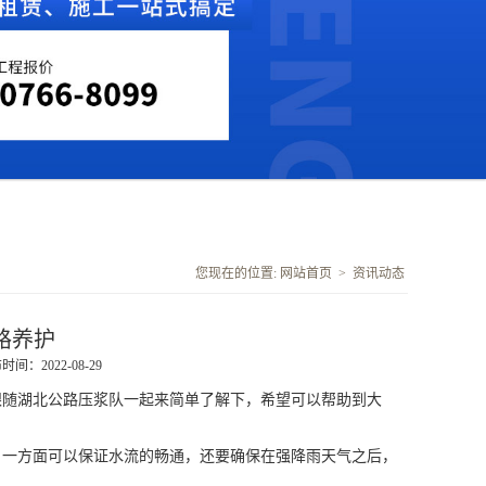
您现在的位置:
网站首页
>
资讯动态
路养护
时间：2022-08-29
跟随
湖北公路压浆队
一起来简单了解下，希望可以帮助到大
一方面可以保证水流的畅通，还要确保在强降雨天气之后，