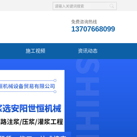
免费咨询热线
13707668099
施工视频
资讯动态