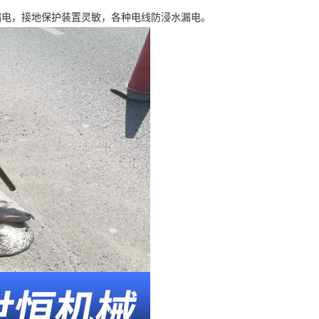
电，接地保护装置灵敏，各种电线防浸水漏电。