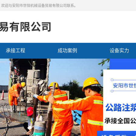
，欢迎与安阳市世恒机械设备贸易有限公司联系。
承接工程
成功案例
设备实力