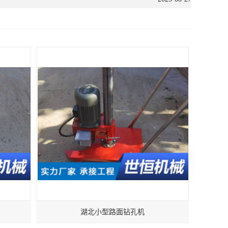
湖北小型路面钻孔机