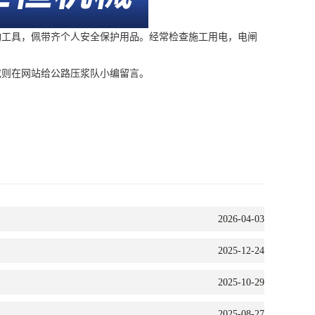
动工具，佩带齐个人安全保护用品。经常检查施工用电，电闸
则在网站给公路压浆队小编留言。
2026-04-03
2025-12-24
2025-10-29
2025-08-27